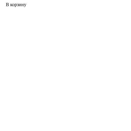
В корзину