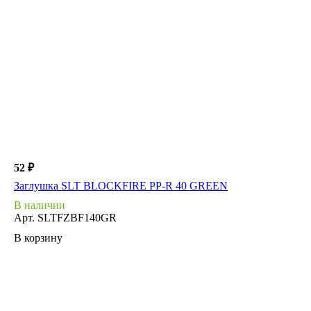
52 ₽
Заглушка SLT BLOCKFIRE PP-R 40 GREEN
В наличии
Арт.
SLTFZBF140GR
В корзину