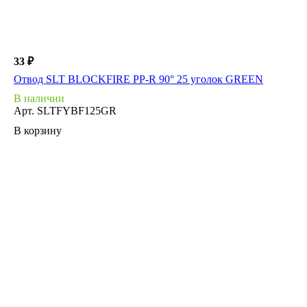
33 ₽
Отвод SLT BLOCKFIRE PP-R 90° 25 уголок GREEN
В наличии
Арт.
SLTFYBF125GR
В корзину