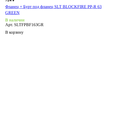
Фланец + Бурт под фланец SLT BLOCKFIRE PP-R 63
GREEN
В наличии
Арт.
SLTFPBF163GR
В корзину