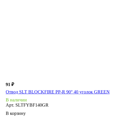
91 ₽
Отвод SLT BLOCKFIRE PP-R 90° 40 уголок GREEN
В наличии
Арт.
SLTFYBF140GR
В корзину