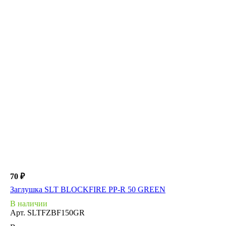
70 ₽
Заглушка SLT BLOCKFIRE PP-R 50 GREEN
В наличии
Арт.
SLTFZBF150GR