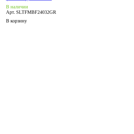
В наличии
Арт.
SLTFMBF24032GR
В корзину