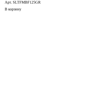
Арт.
SLTFMBF125GR
В корзину