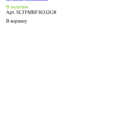
В наличии
Арт.
SLTFMBF36332GR
В корзину