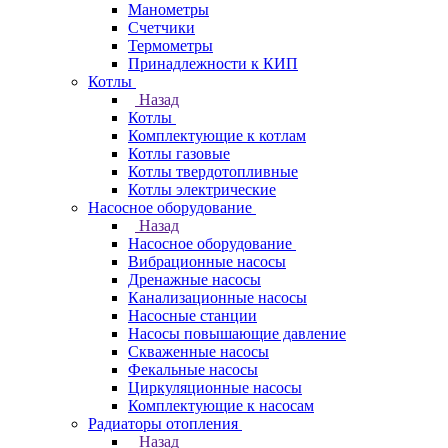
Манометры
Счетчики
Термометры
Принадлежности к КИП
Котлы
Назад
Котлы
Комплектующие к котлам
Котлы газовые
Котлы твердотопливные
Котлы электрические
Насосное оборудование
Назад
Насосное оборудование
Вибрационные насосы
Дренажные насосы
Канализационные насосы
Насосные станции
Насосы повышающие давление
Скваженные насосы
Фекальные насосы
Циркуляционные насосы
Комплектующие к насосам
Радиаторы отопления
Назад