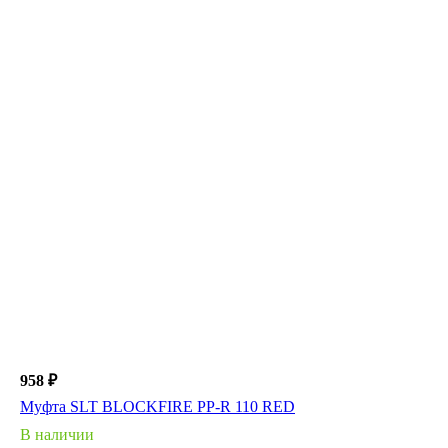
958 ₽
Муфта SLT BLOCKFIRE PP-R 110 RED
В наличии