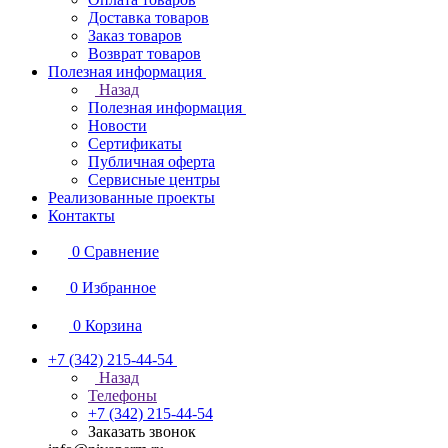
Доставка товаров
Заказ товаров
Возврат товаров
Полезная информация
Назад
Полезная информация
Новости
Сертификаты
Публичная оферта
Сервисные центры
Реализованные проекты
Контакты
0
Сравнение
0
Избранное
0
Корзина
+7 (342) 215-44-54
Назад
Телефоны
+7 (342) 215-44-54
Заказать звонок