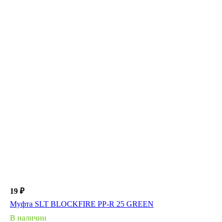
19 ₽
Муфта SLT BLOCKFIRE PP-R 25 GREEN
В наличии