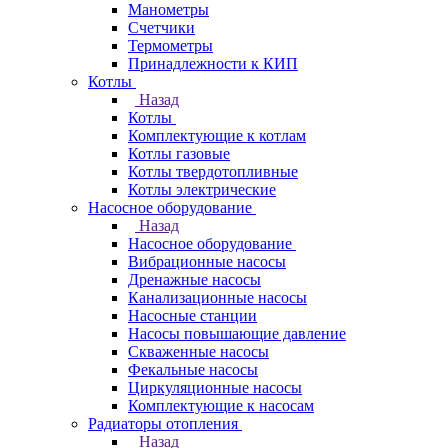
Манометры
Счетчики
Термометры
Принадлежности к КИП
Котлы
Назад
Котлы
Комплектующие к котлам
Котлы газовые
Котлы твердотопливные
Котлы электрические
Насосное оборудование
Назад
Насосное оборудование
Вибрационные насосы
Дренажные насосы
Канализационные насосы
Насосные станции
Насосы повышающие давление
Скваженные насосы
Фекальные насосы
Циркуляционные насосы
Комплектующие к насосам
Радиаторы отопления
Назад