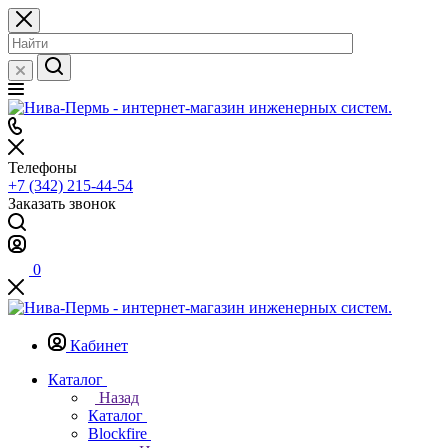
Телефоны
+7 (342) 215-44-54
Заказать звонок
0
Кабинет
Каталог
Назад
Каталог
Blockfire