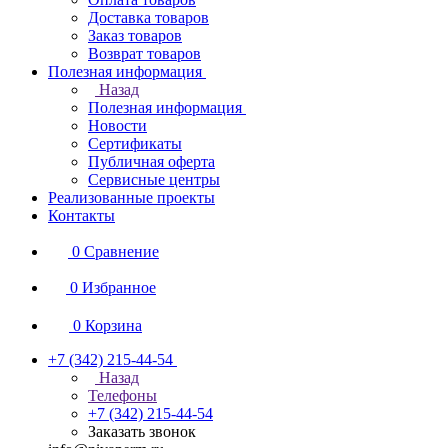
Доставка товаров
Заказ товаров
Возврат товаров
Полезная информация
Назад
Полезная информация
Новости
Сертификаты
Публичная оферта
Сервисные центры
Реализованные проекты
Контакты
0
Сравнение
0
Избранное
0
Корзина
+7 (342) 215-44-54
Назад
Телефоны
+7 (342) 215-44-54
Заказать звонок