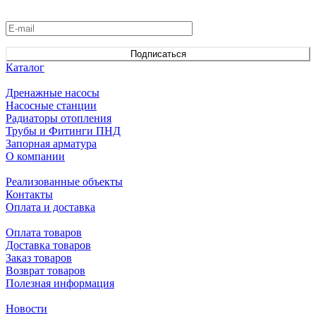
Подписаться
на новости и акции
Подписаться
Каталог
Дренажные насосы
Насосные станции
Радиаторы отопления
Трубы и Фитинги ПНД
Запорная арматура
О компании
Реализованные объекты
Контакты
Оплата и доставка
Оплата товаров
Доставка товаров
Заказ товаров
Возврат товаров
Полезная информация
Новости