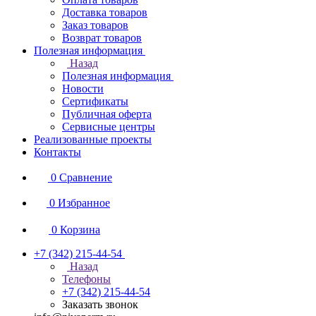
Доставка товаров
Заказ товаров
Возврат товаров
Полезная информация
Назад
Полезная информация
Новости
Сертификаты
Публичная оферта
Сервисные центры
Реализованные проекты
Контакты
0
Сравнение
0
Избранное
0
Корзина
+7 (342) 215-44-54
Назад
Телефоны
+7 (342) 215-44-54
Заказать звонок