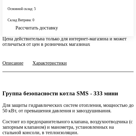
Основной склад: 5
Склад Витрина: 0
Рассчитать доставку
Цена действительна только для интернет-магазина и может
отличаться от цен в розничных магазинах
Описание
Характеристики
Группа безопасности котла SMS - 333 мини
Для защиты гидравлических систем отопления, мощностью до
50 кВт, от превышения давления и завоздушивания.
Состоит из предохранительного клапана, воздухоотводчика (с
запорным клапаном) и манометра, установленных на
стальной консоли, в теплоизоляции.