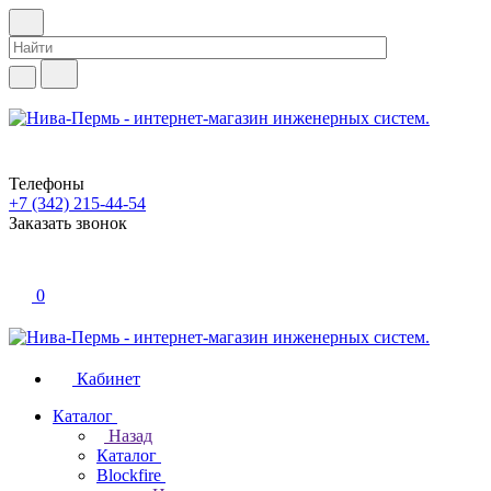
Телефоны
+7 (342) 215-44-54
Заказать звонок
0
Кабинет
Каталог
Назад
Каталог
Blockfire