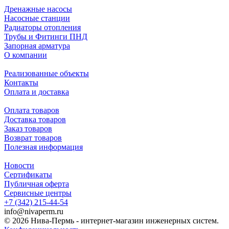
Дренажные насосы
Насосные станции
Радиаторы отопления
Трубы и Фитинги ПНД
Запорная арматура
О компании
Реализованные объекты
Контакты
Оплата и доставка
Оплата товаров
Доставка товаров
Заказ товаров
Возврат товаров
Полезная информация
Новости
Сертификаты
Публичная оферта
Сервисные центры
+7 (342) 215-44-54
info@nivaperm.ru
© 2026 Нива-Пермь - интернет-магазин инженерных систем.