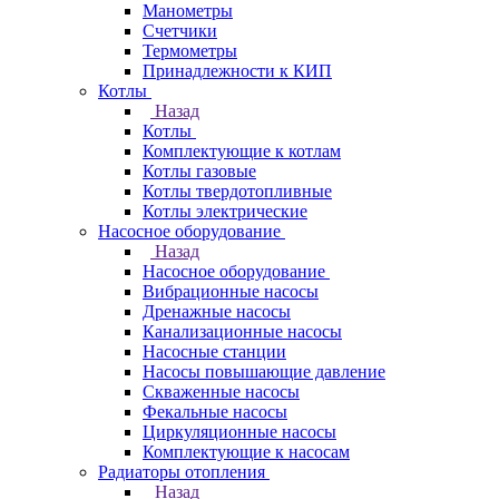
Манометры
Счетчики
Термометры
Принадлежности к КИП
Котлы
Назад
Котлы
Комплектующие к котлам
Котлы газовые
Котлы твердотопливные
Котлы электрические
Насосное оборудование
Назад
Насосное оборудование
Вибрационные насосы
Дренажные насосы
Канализационные насосы
Насосные станции
Насосы повышающие давление
Скваженные насосы
Фекальные насосы
Циркуляционные насосы
Комплектующие к насосам
Радиаторы отопления
Назад