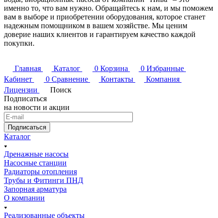
именно то, что вам нужно. Обращайтесь к нам, и мы поможем
вам в выборе и приобретении оборудования, которое станет
надежным помощником в вашем хозяйстве. Мы ценим
доверие наших клиентов и гарантируем качество каждой
покупки.
Главная
Каталог
0
Корзина
0
Избранные
Кабинет
0
Сравнение
Контакты
Компания
Лицензии
Поиск
Подписаться
на новости и акции
Подписаться
Каталог
Дренажные насосы
Насосные станции
Радиаторы отопления
Трубы и Фитинги ПНД
Запорная арматура
О компании
Реализованные объекты