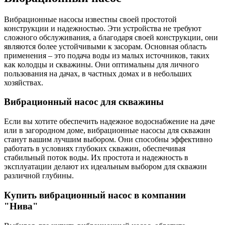
Вибрационные насосы известны своей простотой
конструкции и надежностью. Эти устройства не требуют
сложного обслуживания, а благодаря своей конструкции, они
являются более устойчивыми к засорам. Основная область
применения – это подача воды из малых источников, таких
как колодцы и скважины. Они оптимальны для личного
пользования на дачах, в частных домах и в небольших
хозяйствах.
Вибрационный насос для скважины
Если вы хотите обеспечить надежное водоснабжение на даче
или в загородном доме, вибрационные насосы для скважин
станут вашим лучшим выбором. Они способны эффективно
работать в условиях глубоких скважин, обеспечивая
стабильный поток воды. Их простота и надежность в
эксплуатации делают их идеальным выбором для скважин
различной глубины.
Купить вибрационный насос в компании
"Нива"