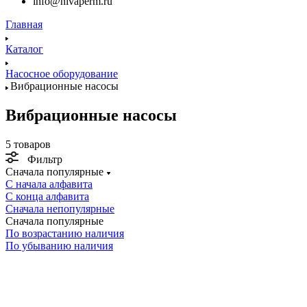
info@nivaperm.ru
Главная
Каталог
Насосное оборудование
Вибрационные насосы
Вибрационные насосы
5 товаров
Фильтр
Сначала популярные
С начала алфавита
С конца алфавита
Сначала непопулярные
Сначала популярные
По возрастанию наличия
По убыванию наличия