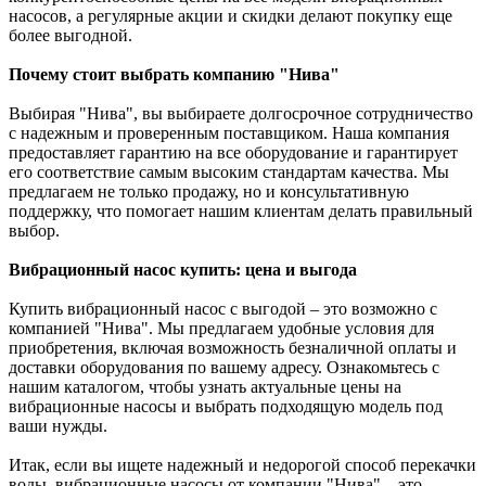
насосов, а регулярные акции и скидки делают покупку еще
более выгодной.
Почему стоит выбрать компанию "Нива"
Выбирая "Нива", вы выбираете долгосрочное сотрудничество
с надежным и проверенным поставщиком. Наша компания
предоставляет гарантию на все оборудование и гарантирует
его соответствие самым высоким стандартам качества. Мы
предлагаем не только продажу, но и консультативную
поддержку, что помогает нашим клиентам делать правильный
выбор.
Вибрационный насос купить: цена и выгода
Купить вибрационный насос с выгодой – это возможно с
компанией "Нива". Мы предлагаем удобные условия для
приобретения, включая возможность безналичной оплаты и
доставки оборудования по вашему адресу. Ознакомьтесь с
нашим каталогом, чтобы узнать актуальные цены на
вибрационные насосы и выбрать подходящую модель под
ваши нужды.
Итак, если вы ищете надежный и недорогой способ перекачки
воды, вибрационные насосы от компании "Нива" – это