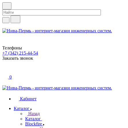
Телефоны
+7 (342) 215-44-54
Заказать звонок
0
Кабинет
Каталог
Назад
Каталог
Blockfire