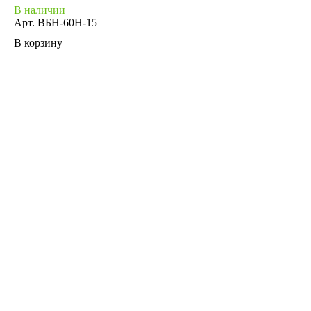
В наличии
Арт.
ВБН-60Н-15
В корзину