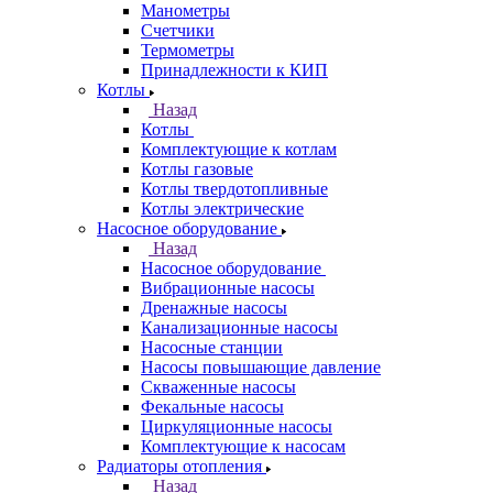
Манометры
Счетчики
Термометры
Принадлежности к КИП
Котлы
Назад
Котлы
Комплектующие к котлам
Котлы газовые
Котлы твердотопливные
Котлы электрические
Насосное оборудование
Назад
Насосное оборудование
Вибрационные насосы
Дренажные насосы
Канализационные насосы
Насосные станции
Насосы повышающие давление
Скваженные насосы
Фекальные насосы
Циркуляционные насосы
Комплектующие к насосам
Радиаторы отопления
Назад