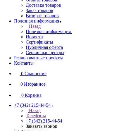
Доставка товаров
Заказ товаров
Возврат товаров
Полезная информация
Назад
Полезная информация
Новости
Сертификаты
Публичная оферта
Сервисные центры
Реализованные проекты
Контакты
0
Сравнение
0
Избранное
0
Корзина
+7 (342) 215-44-54
Назад
Телефоны
+7 (342) 215-44-54
Заказать звонок