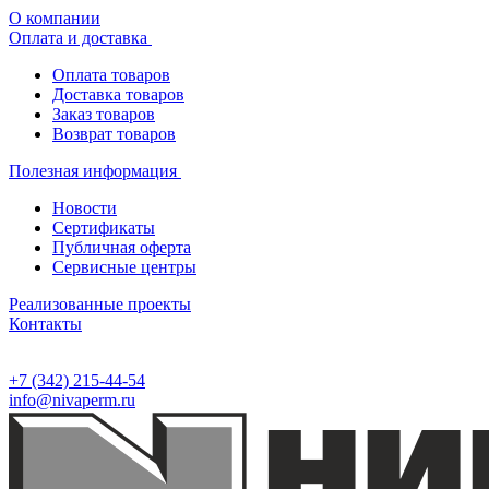
О компании
Оплата и доставка
Оплата товаров
Доставка товаров
Заказ товаров
Возврат товаров
Полезная информация
Новости
Сертификаты
Публичная оферта
Сервисные центры
Реализованные проекты
Контакты
+7 (342) 215-44-54
info@nivaperm.ru