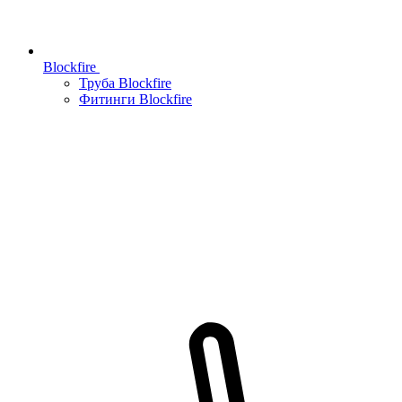
Blockfire
Труба Blockfire
Фитинги Blockfire