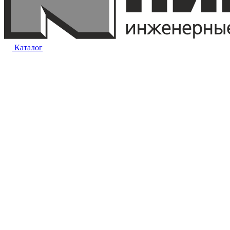
Каталог