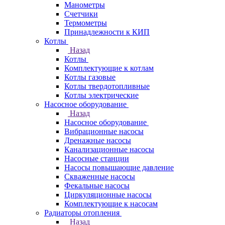
Манометры
Счетчики
Термометры
Принадлежности к КИП
Котлы
Назад
Котлы
Комплектующие к котлам
Котлы газовые
Котлы твердотопливные
Котлы электрические
Насосное оборудование
Назад
Насосное оборудование
Вибрационные насосы
Дренажные насосы
Канализационные насосы
Насосные станции
Насосы повышающие давление
Скваженные насосы
Фекальные насосы
Циркуляционные насосы
Комплектующие к насосам
Радиаторы отопления
Назад