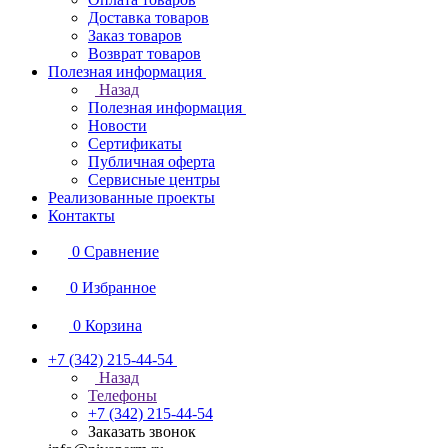
Доставка товаров
Заказ товаров
Возврат товаров
Полезная информация
Назад
Полезная информация
Новости
Сертификаты
Публичная оферта
Сервисные центры
Реализованные проекты
Контакты
0
Сравнение
0
Избранное
0
Корзина
+7 (342) 215-44-54
Назад
Телефоны
+7 (342) 215-44-54
Заказать звонок