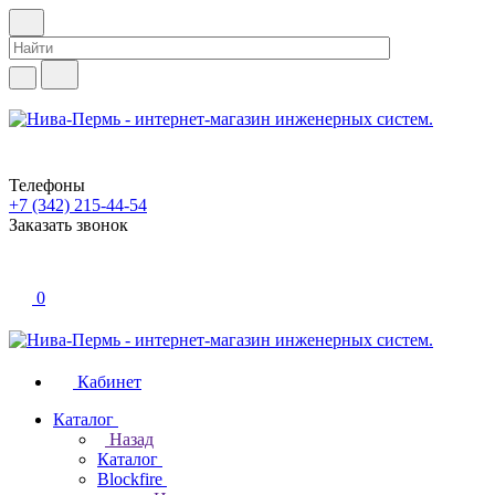
Телефоны
+7 (342) 215-44-54
Заказать звонок
0
Кабинет
Каталог
Назад
Каталог
Blockfire