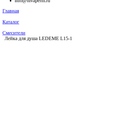
info@nivaperm.ru
Главная
Каталог
Смесители
Лейка для душа LEDEME L15-1