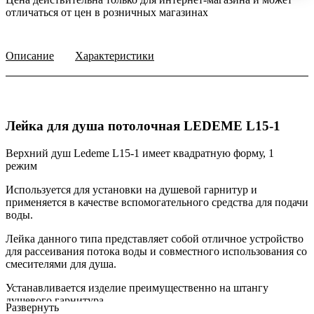
отличаться от цен в розничных магазинах
Описание
Характеристики
Лейка для душа потолочная LEDEME L15-1
Верхний душ Ledeme L15-1 имеет квадратную форму, 1
режим
Используется для установки на душевой гарнитур и
применяется в качестве вспомогательного средства для подачи
воды.
Лейка данного типа представляет собой отличное устройство
для рассеивания потока воды и совместного использования со
смесителями для душа.
Устанавливается изделие преимущественно на штангу
душевого гарнитура.
Развернуть