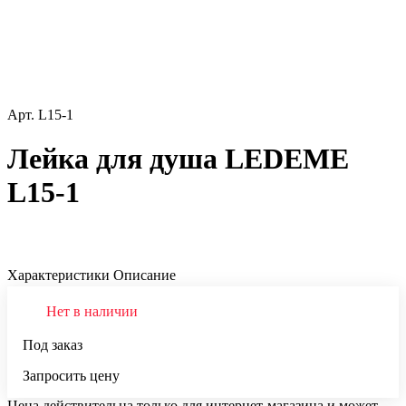
Арт.
L15-1
Лейка для душа LEDEME
L15-1
Характеристики
Описание
Нет в наличии
Под заказ
Запросить цену
Цена действительна только для интернет-магазина и может