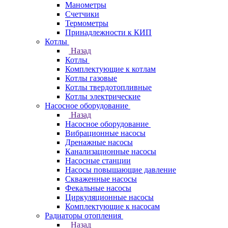
Манометры
Счетчики
Термометры
Принадлежности к КИП
Котлы
Назад
Котлы
Комплектующие к котлам
Котлы газовые
Котлы твердотопливные
Котлы электрические
Насосное оборудование
Назад
Насосное оборудование
Вибрационные насосы
Дренажные насосы
Канализационные насосы
Насосные станции
Насосы повышающие давление
Скваженные насосы
Фекальные насосы
Циркуляционные насосы
Комплектующие к насосам
Радиаторы отопления
Назад