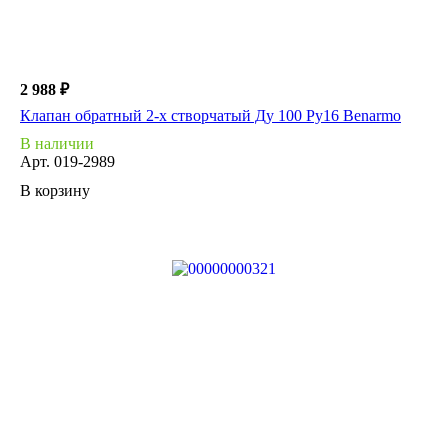
2 988 ₽
Клапан обратный 2-х створчатый Ду 100 Ру16 Benarmo
В наличии
Арт.
019-2989
В корзину