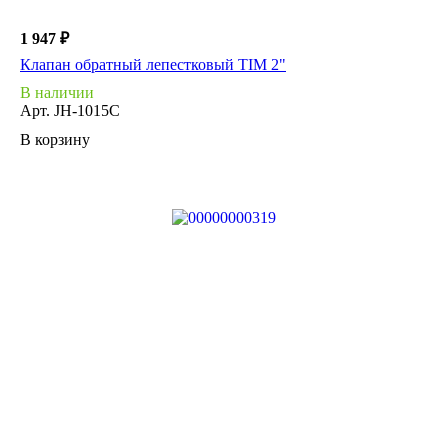
1 947 ₽
Клапан обратный лепестковый TIM 2"
В наличии
Арт.
JH-1015C
В корзину