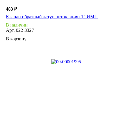
483 ₽
Клапан обратный латун. шток вн-вн 1" ИМП
В наличии
Арт.
022-3327
В корзину