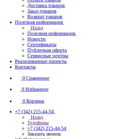
Доставка товаров
Заказ товаров
Возврат товаров
Полезная информация
Назад
Полезная информация
Новости
Сертификаты
Публичная оферта
Сервисные центры
Реализованные проекты
Контакты
0
Сравнение
0
Избранное
0
Корзина
+7 (342) 215-44-54
Назад
Телефоны
+7 (342) 215-44-54
Заказать звонок