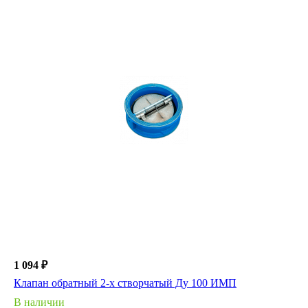
1 094 ₽
Клапан обратный 2-х створчатый Ду 100 ИМП
В наличии