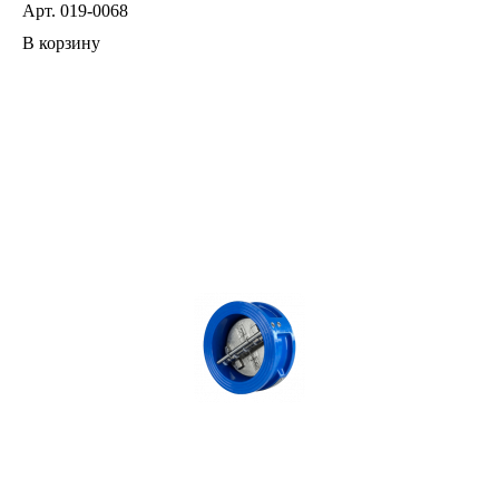
Арт.
019-0068
В корзину