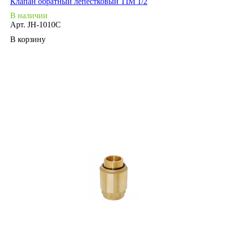
Клапан обратный лепестковый TIM 1/2
В наличии
Арт.
JH-1010C
В корзину