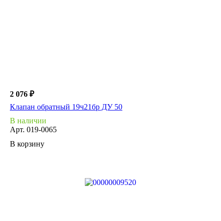
2 076 ₽
Клапан обратный 19ч21бр ДУ 50
В наличии
Арт.
019-0065
В корзину