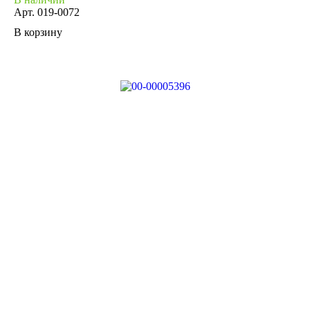
Арт.
019-0072
В корзину