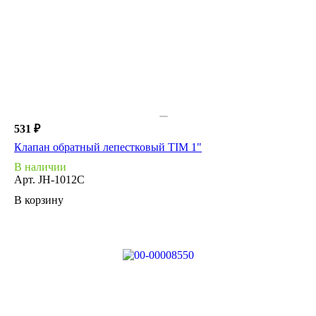
531 ₽
Клапан обратный лепестковый TIM 1"
В наличии
Арт.
JH-1012C
В корзину