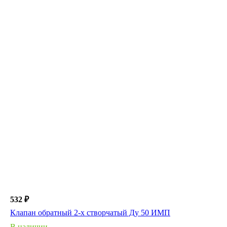
532 ₽
Клапан обратный 2-х створчатый Ду 50 ИМП
В наличии