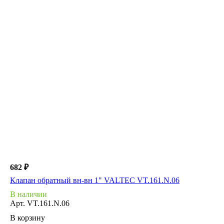
682 ₽
Клапан обратный вн-вн 1" VALTEC VT.161.N.06
В наличии
Арт.
VT.161.N.06
В корзину