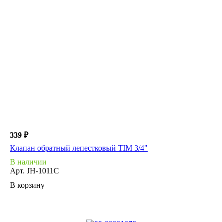
339 ₽
Клапан обратный лепестковый TIM 3/4"
В наличии
Арт.
JH-1011C
В корзину