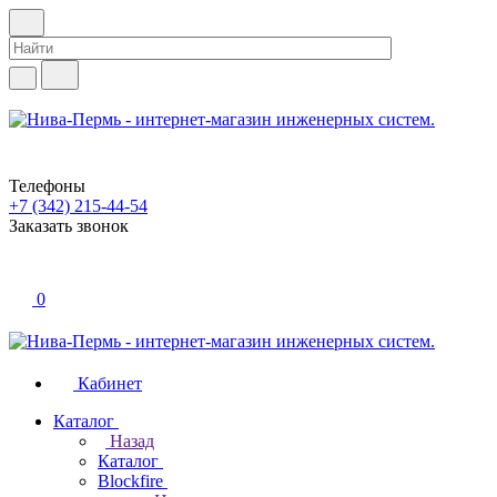
Телефоны
+7 (342) 215-44-54
Заказать звонок
0
Кабинет
Каталог
Назад
Каталог
Blockfire