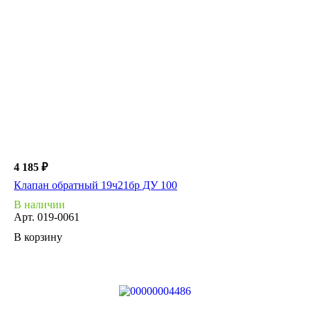
4 185 ₽
Клапан обратный 19ч21бр ДУ 100
В наличии
Арт.
019-0061
В корзину