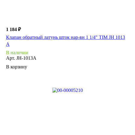
1 184 ₽
Клапан обратный латунь шток нар-вн 1 1/4" TIM JH 1013
А
В наличии
Арт.
JH-1013A
В корзину