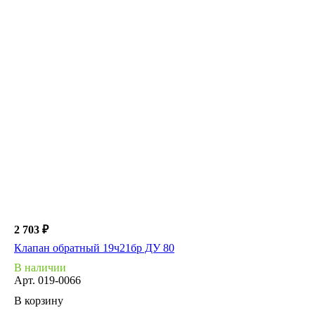
2 703 ₽
Клапан обратный 19ч21бр ДУ 80
В наличии
Арт.
019-0066
В корзину