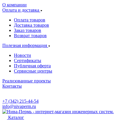
О компании
Оплата и доставка
Оплата товаров
Доставка товаров
Заказ товаров
Возврат товаров
Полезная информация
Новости
Сертификаты
Публичная оферта
Сервисные центры
Реализованные проекты
Контакты
+7 (342) 215-44-54
info@nivaperm.ru
Каталог