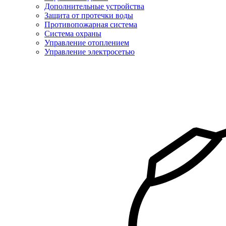
Дополнительные устройства
Защита от протечки воды
Противопожарная система
Система охраны
Управление отоплением
Управление электросетью