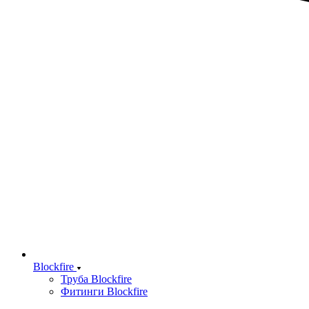
Blockfire
Труба Blockfire
Фитинги Blockfire