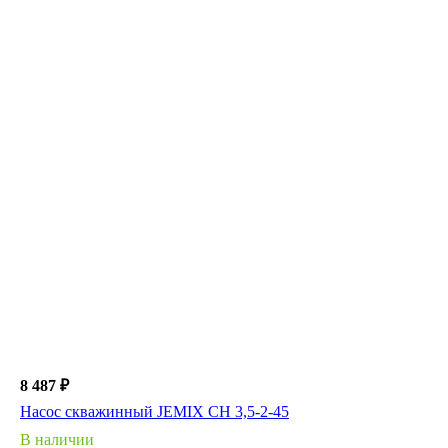
8 487 ₽
Насос скважинный JEMIX СН 3,5-2-45
В наличии