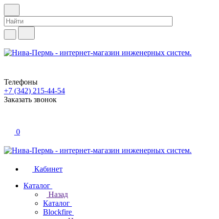
Телефоны
+7 (342) 215-44-54
Заказать звонок
0
Кабинет
Каталог
Назад
Каталог
Blockfire