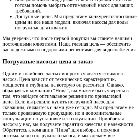
готовы помочь выбрать оптимальный насос для ваших
требований.
Доступные цены: Мы предлагаем конкурентоспособные
цены на все наши модели, включая насосы для воды
погружные для скважин.
Мы уверены, что после первой покупки вы станете нашими
постоянными клиентами. Наша главная цель — обеспечить
вас надежными и недорогими решениями для водоснабжения.
Погружные насосы: цена и заказ
Одним из наиболее частых вопросов является стоимость
насоса. Цена зависит от технических характеристик,
мощности и глубины, на которую он рассчитан. Однако,
обращаясь в компанию "Нива", вы можете быть уверены в
том, что найдете оптимальное решение по приемлемой
цене. Если вы решили купить погружной насос для
скважины, свяжитесь с нами уже сегодня. Мы предлагаем не
только продаваемую продукцию, но и дополнительные
консультации по установке и эксплуатации. Приобретая
насосы у нас, вы получаете гарантию качества и надежности.
Обратитесь к компании "Нива" для выбора и покупки
оптимального погружного насоса, и мы сделаем все