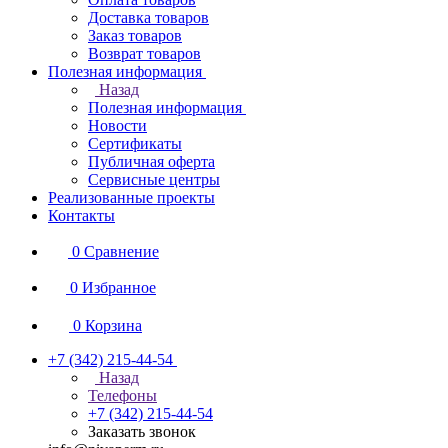
Доставка товаров
Заказ товаров
Возврат товаров
Полезная информация
Назад
Полезная информация
Новости
Сертификаты
Публичная оферта
Сервисные центры
Реализованные проекты
Контакты
0
Сравнение
0
Избранное
0
Корзина
+7 (342) 215-44-54
Назад
Телефоны
+7 (342) 215-44-54
Заказать звонок