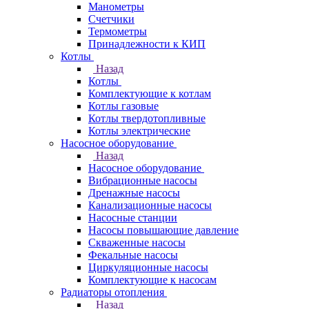
Манометры
Счетчики
Термометры
Принадлежности к КИП
Котлы
Назад
Котлы
Комплектующие к котлам
Котлы газовые
Котлы твердотопливные
Котлы электрические
Насосное оборудование
Назад
Насосное оборудование
Вибрационные насосы
Дренажные насосы
Канализационные насосы
Насосные станции
Насосы повышающие давление
Скваженные насосы
Фекальные насосы
Циркуляционные насосы
Комплектующие к насосам
Радиаторы отопления
Назад