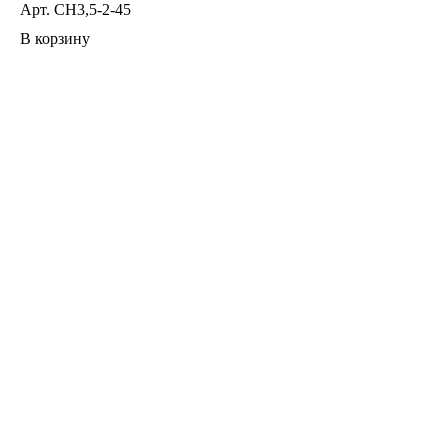
Арт.
СН3,5-2-45
В корзину