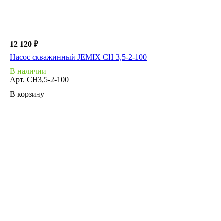
12 120 ₽
Насос скважинный JEMIX СН 3,5-2-100
В наличии
Арт.
СН3,5-2-100
В корзину