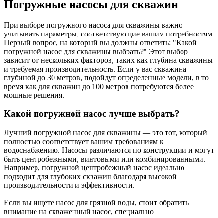
Погружные насосы для скважин
При выборе погружного насоса для скважины важно
учитывать параметры, соответствующие вашим потребностям.
Первый вопрос, на который вы должны ответить: "Какой
погружной насос для скважины выбрать?" Этот выбор
зависит от нескольких факторов, таких как глубина скважины
и требуемая производительность. Если у вас скважина
глубиной до 30 метров, подойдут определенные модели, в то
время как для скважин до 100 метров потребуются более
мощные решения.
Какой погружной насос лучше выбрать?
Лучший погружной насос для скважины — это тот, который
полностью соответствует вашим требованиям к
водоснабжению. Насосы различаются по конструкции и могут
быть центробежными, винтовыми или комбинированными.
Например, погружной центробежный насос идеально
подходит для глубоких скважин благодаря высокой
производительности и эффективности.
Если вы ищете насос для грязной воды, стоит обратить
внимание на скваженный насос, специально