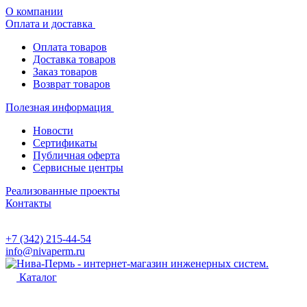
О компании
Оплата и доставка
Оплата товаров
Доставка товаров
Заказ товаров
Возврат товаров
Полезная информация
Новости
Сертификаты
Публичная оферта
Сервисные центры
Реализованные проекты
Контакты
+7 (342) 215-44-54
info@nivaperm.ru
Каталог