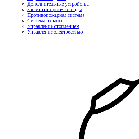
Дополнительные устройства
Защита от протечки воды
Противопожарная система
Система охраны
Управление отоплением
Управление электросетью