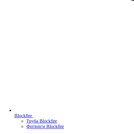
Blockfire
Труба Blockfire
Фитинги Blockfire