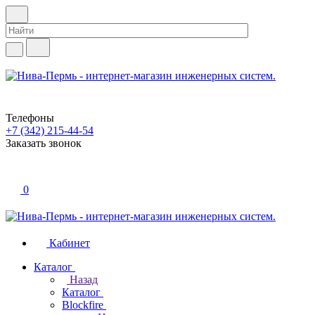
Телефоны
+7 (342) 215-44-54
Заказать звонок
0
Кабинет
Каталог
Назад
Каталог
Blockfire