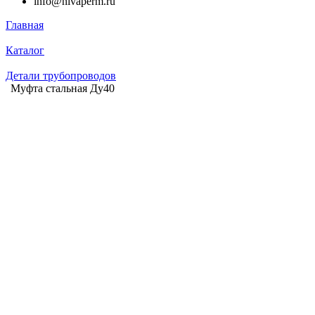
info@nivaperm.ru
Главная
Каталог
Детали трубопроводов
Муфта стальная Ду40