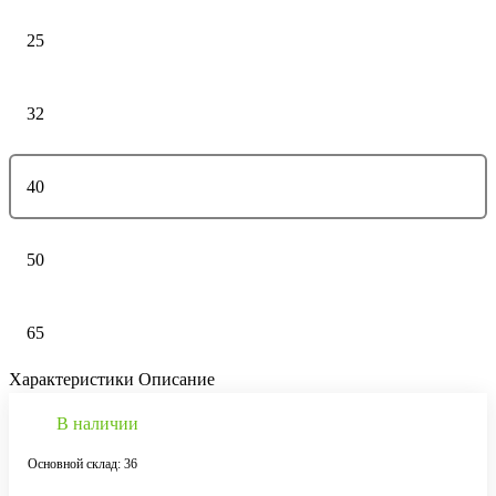
25
32
40
50
65
Характеристики
Описание
В наличии
Основной склад: 36