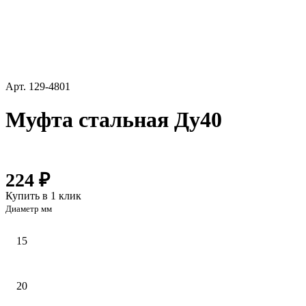
Арт.
129-4801
Муфта стальная Ду40
224 ₽
Купить в 1 клик
Диаметр мм
15
20