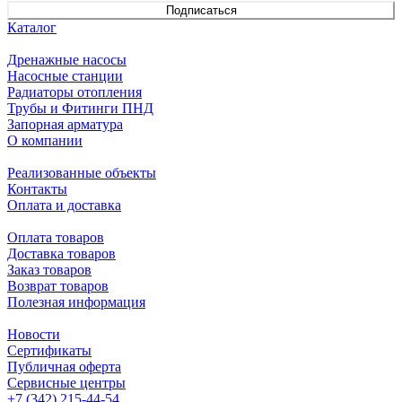
Подписаться
Каталог
Дренажные насосы
Насосные станции
Радиаторы отопления
Трубы и Фитинги ПНД
Запорная арматура
О компании
Реализованные объекты
Контакты
Оплата и доставка
Оплата товаров
Доставка товаров
Заказ товаров
Возврат товаров
Полезная информация
Новости
Сертификаты
Публичная оферта
Сервисные центры
+7 (342) 215-44-54