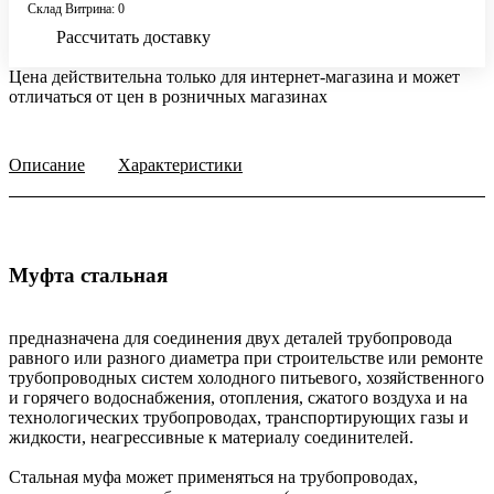
Склад Витрина: 0
Рассчитать доставку
Цена действительна только для интернет-магазина и может
отличаться от цен в розничных магазинах
Описание
Характеристики
Муфта стальная
предназначена для соединения двух деталей трубопровода
равного или разного диаметра при строительстве или ремонте
трубопроводных систем холодного питьевого, хозяйственного
и горячего водоснабжения, отопления, сжатого воздуха и на
технологических трубопроводах, транспортирующих газы и
жидкости, неагрессивные к материалу соединителей.
Стальная муфа может применяться на трубопроводах,