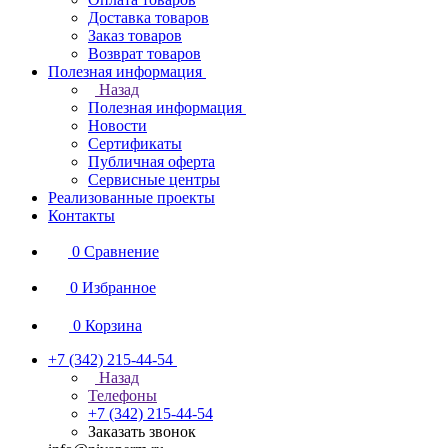
Доставка товаров
Заказ товаров
Возврат товаров
Полезная информация
Назад
Полезная информация
Новости
Сертификаты
Публичная оферта
Сервисные центры
Реализованные проекты
Контакты
0
Сравнение
0
Избранное
0
Корзина
+7 (342) 215-44-54
Назад
Телефоны
+7 (342) 215-44-54
Заказать звонок