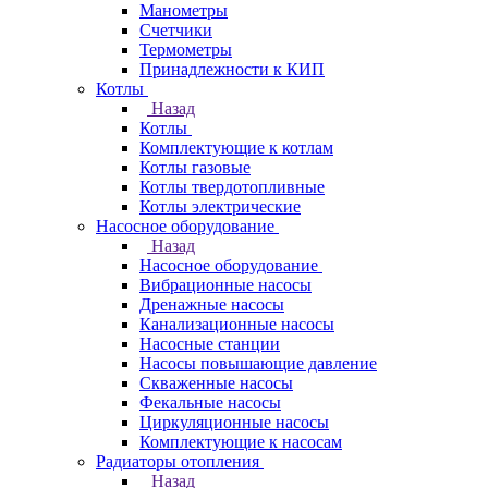
Манометры
Счетчики
Термометры
Принадлежности к КИП
Котлы
Назад
Котлы
Комплектующие к котлам
Котлы газовые
Котлы твердотопливные
Котлы электрические
Насосное оборудование
Назад
Насосное оборудование
Вибрационные насосы
Дренажные насосы
Канализационные насосы
Насосные станции
Насосы повышающие давление
Скваженные насосы
Фекальные насосы
Циркуляционные насосы
Комплектующие к насосам
Радиаторы отопления
Назад