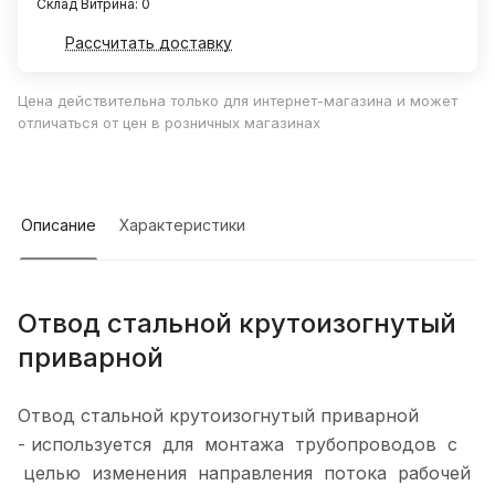
Склад Витрина: 0
Рассчитать доставку
Цена действительна только для интернет-магазина и может
отличаться от цен в розничных магазинах
Описание
Характеристики
Отвод стальной крутоизогнутый
приварной
Отвод стальной крутоизогнутый приварной
-
используется для монтажа трубопроводов с
целью изменения направления потока рабочей