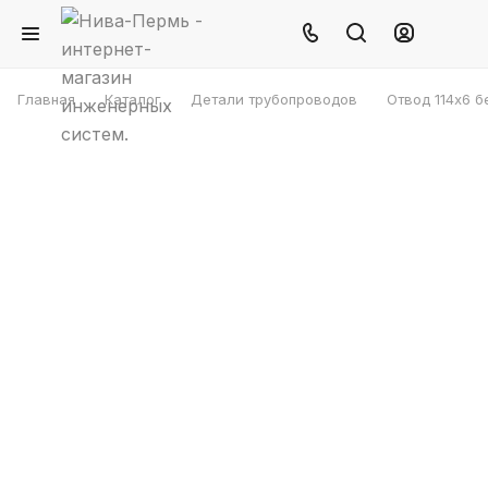
Главная
Каталог
Детали трубопроводов
Отвод 114х6 