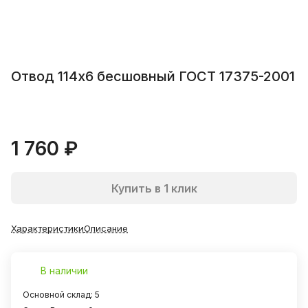
Отвод 114х6 бесшовный ГОСТ 17375-2001
1 760 ₽
Купить в 1 клик
Характеристики
Описание
В наличии
Основной склад: 5