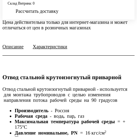
Склад Витрина: 0
Рассчитать доставку
Цена действительна только для интернет-магазина и может
отличаться от цен в розничных магазинах
Описание
Характеристики
Отвод стальной крутоизогнутый приварной
Отвод стальной крутоизогнутый приварной -
используется
для монтажа трубопроводов с целью изменения
направления потока рабочей среды на 90 градусов
Производитель
- Россия
Рабочая среда
- вода
,
пар
,
газ
Максимальная температура рабочей среды
= +
175°С
2
Давление номинальное, PN
= 16 кгс/см