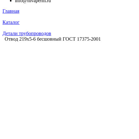
info@nivaperm.ru
Главная
Каталог
Детали трубопроводов
Отвод 219х5-6 бесшовный ГОСТ 17375-2001