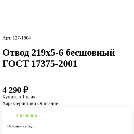
Арт.
127-1804
Отвод 219х5-6 бесшовный
ГОСТ 17375-2001
4 290 ₽
Купить в 1 клик
Характеристики
Описание
В наличии
Основной склад: 3