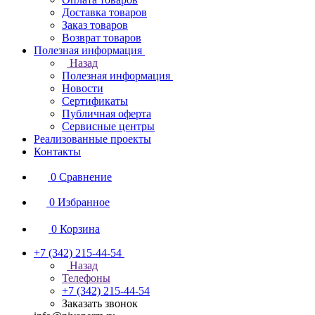
Доставка товаров
Заказ товаров
Возврат товаров
Полезная информация
Назад
Полезная информация
Новости
Сертификаты
Публичная оферта
Сервисные центры
Реализованные проекты
Контакты
0
Сравнение
0
Избранное
0
Корзина
+7 (342) 215-44-54
Назад
Телефоны
+7 (342) 215-44-54
Заказать звонок