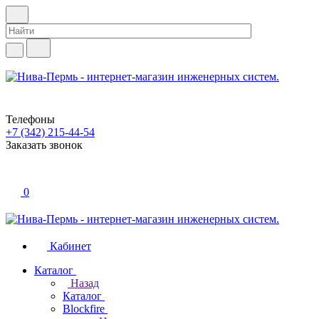
Телефоны
+7 (342) 215-44-54
Заказать звонок
0
Кабинет
Каталог
Назад
Каталог
Blockfire