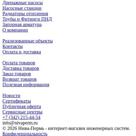
Дренажные насосы
Насосные станции
Радиаторы отопления
Трубы и Фитинги ПНД
Запорная арматура
О компании
Реализованные объекты
Контакты
Оплата и доставка
Оплата товаров
Доставка товаров
Заказ товаров
Возврат товаров
Полезная информация
Новости
Сертификаты
Публичная оферта
Сервисные центры
+7 (342) 215-44-54
info@nivaperm.ru
© 2026 Нива-Пермь - интернет-магазин инженерных систем.
Конфиденциальность