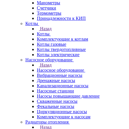
Манометры
Счетчики
Термометры
Принадлежности к КИП
Котлы
Назад
Котлы
Комплектующие к котлам
Котлы газовые
Котлы твердотопливные
Котлы электрические
Насосное оборудование
Назад
Насосное оборудование
Вибрационные насосы
Дренажные насосы
Канализационные насосы
Насосные станции
Насосы повышающие давление
Скваженные насосы
Фекальные насосы
Циркуляционные насосы
Комплектующие к насосам
Радиаторы отопления
Назад