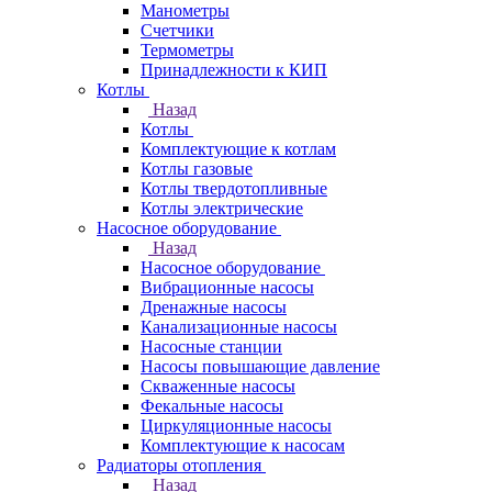
Манометры
Счетчики
Термометры
Принадлежности к КИП
Котлы
Назад
Котлы
Комплектующие к котлам
Котлы газовые
Котлы твердотопливные
Котлы электрические
Насосное оборудование
Назад
Насосное оборудование
Вибрационные насосы
Дренажные насосы
Канализационные насосы
Насосные станции
Насосы повышающие давление
Скваженные насосы
Фекальные насосы
Циркуляционные насосы
Комплектующие к насосам
Радиаторы отопления
Назад