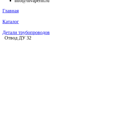
info@nivaperm.ru
Главная
Каталог
Детали трубопроводов
Отвод ДУ 32