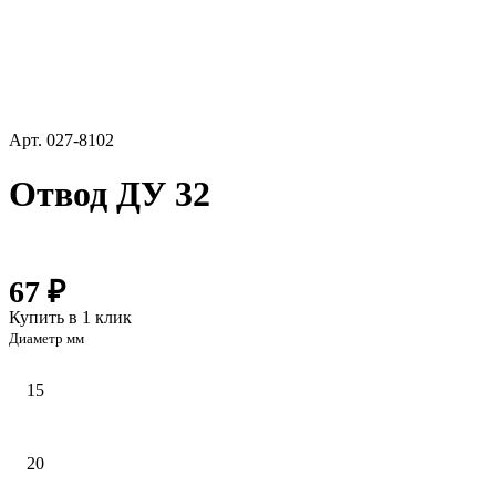
Арт.
027-8102
Отвод ДУ 32
67 ₽
Купить в 1 клик
Диаметр мм
15
20