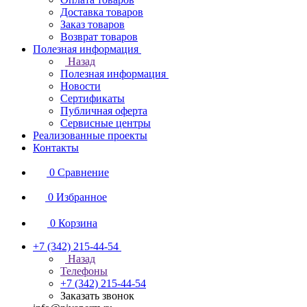
Доставка товаров
Заказ товаров
Возврат товаров
Полезная информация
Назад
Полезная информация
Новости
Сертификаты
Публичная оферта
Сервисные центры
Реализованные проекты
Контакты
0
Сравнение
0
Избранное
0
Корзина
+7 (342) 215-44-54
Назад
Телефоны
+7 (342) 215-44-54
Заказать звонок