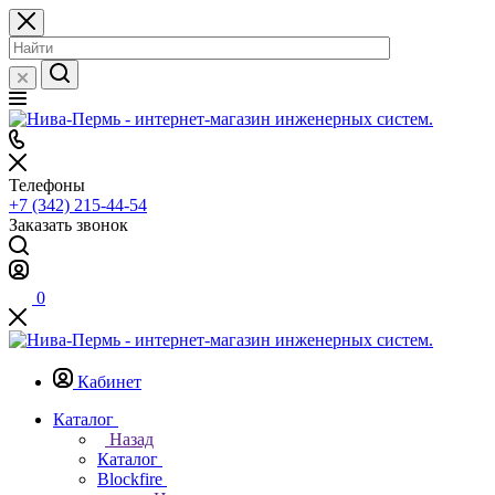
Телефоны
+7 (342) 215-44-54
Заказать звонок
0
Кабинет
Каталог
Назад
Каталог
Blockfire