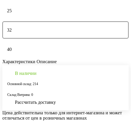
25
32
40
Характеристики
Описание
В наличии
Основной склад: 214
Склад Витрина: 0
Рассчитать доставку
Цена действительна только для интернет-магазина и может
отличаться от цен в розничных магазинах