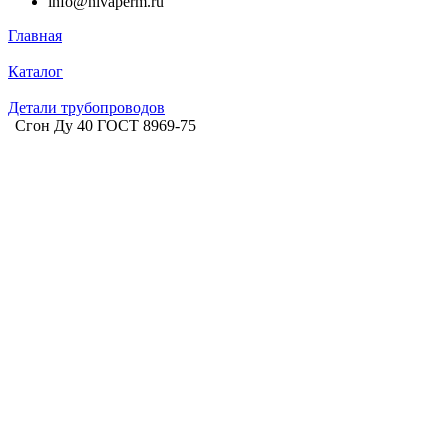
info@nivaperm.ru
Главная
Каталог
Детали трубопроводов
Сгон Ду 40 ГОСТ 8969-75