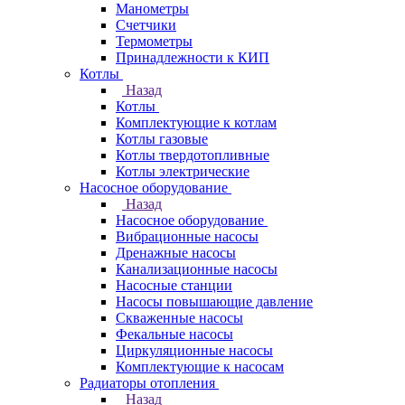
Манометры
Счетчики
Термометры
Принадлежности к КИП
Котлы
Назад
Котлы
Комплектующие к котлам
Котлы газовые
Котлы твердотопливные
Котлы электрические
Насосное оборудование
Назад
Насосное оборудование
Вибрационные насосы
Дренажные насосы
Канализационные насосы
Насосные станции
Насосы повышающие давление
Скваженные насосы
Фекальные насосы
Циркуляционные насосы
Комплектующие к насосам
Радиаторы отопления
Назад