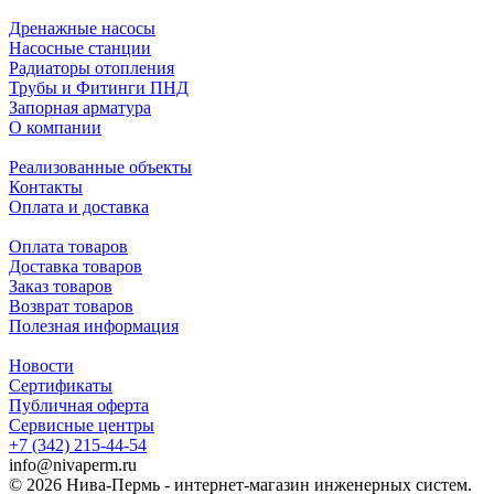
Дренажные насосы
Насосные станции
Радиаторы отопления
Трубы и Фитинги ПНД
Запорная арматура
О компании
Реализованные объекты
Контакты
Оплата и доставка
Оплата товаров
Доставка товаров
Заказ товаров
Возврат товаров
Полезная информация
Новости
Сертификаты
Публичная оферта
Сервисные центры
+7 (342) 215-44-54
info@nivaperm.ru
© 2026 Нива-Пермь - интернет-магазин инженерных систем.