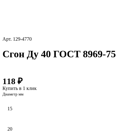
Арт.
129-4770
Сгон Ду 40 ГОСТ 8969-75
118 ₽
Купить в 1 клик
Диаметр мм
15
20