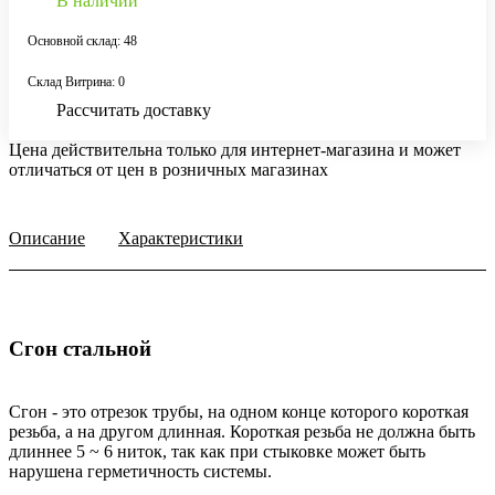
В наличии
Основной склад: 48
Склад Витрина: 0
Рассчитать доставку
Цена действительна только для интернет-магазина и может
отличаться от цен в розничных магазинах
Описание
Характеристики
Сгон стальной
Сгон - это отрезок трубы, на одном конце которого короткая
резьба, а на другом длинная. Короткая резьба не должна быть
длиннее 5 ~ 6 ниток, так как при стыковке может быть
нарушена герметичность системы.