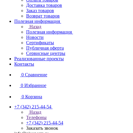
Доставка товаров
Заказ товаров
Возврат товаров
Полезная информация
Назад
Полезная информация
Новости
Сертификаты
Публичная оферта
Сервисные центры
Реализованные проекты
Контакты
0
Сравнение
0
Избранное
0
Корзина
+7 (342) 215-44-54
Назад
Телефоны
+7 (342) 215-44-54
Заказать звонок