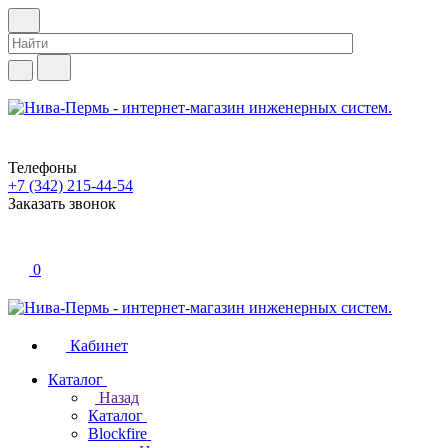
Телефоны
+7 (342) 215-44-54
Заказать звонок
0
Кабинет
Каталог
Назад
Каталог
Blockfire