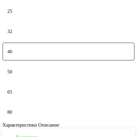
25
32
40
50
65
80
Характеристики
Описание