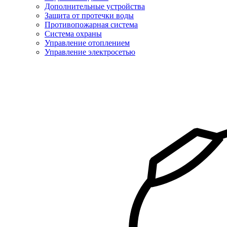
Дополнительные устройства
Защита от протечки воды
Противопожарная система
Система охраны
Управление отоплением
Управление электросетью