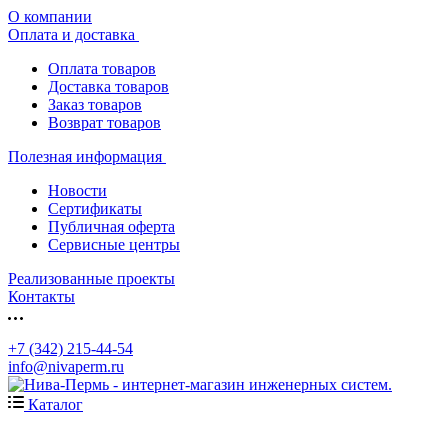
О компании
Оплата и доставка
Оплата товаров
Доставка товаров
Заказ товаров
Возврат товаров
Полезная информация
Новости
Сертификаты
Публичная оферта
Сервисные центры
Реализованные проекты
Контакты
+7 (342) 215-44-54
info@nivaperm.ru
Каталог