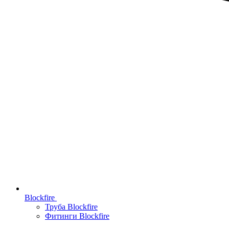
Blockfire
Труба Blockfire
Фитинги Blockfire