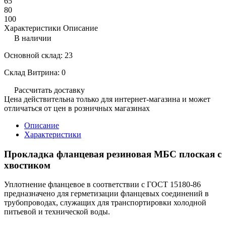
65
80
100
Характеристики
Описание
В наличии
Основной склад: 23
Склад Витрина: 0
Рассчитать доставку
Цена действительна только для интернет-магазина и может
отличаться от цен в розничных магазинах
Описание
Характеристики
Прокладка фланцевая резиновая МБС плоская с
хвостиком
Уплотнение фланцевое в соответствии с ГОСТ 15180-86
предназначено для герметизации фланцевых соединений в
трубопроводах, служащих для транспортировки холодной
питьевой и технической воды.