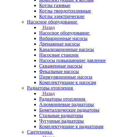
Котлы газовые
Котлы твердотопливные
Котлы электрические
Насосное оборудование
Назад
Насосное оборудование
Вибрационные насосы
Дренажные насосы
Канализационные насосы
Насосные станции
Насосы повышающие давление
Скваженные насосы
Фекальные насосы
Циркуляционные насосы
Комплектующие к насосам
Радиаторы отопления
Назад
Радиаторы отопления
Алюминиевые радиаторы
Биметаллические радиаторы
Стальные радиаторы
Чугунные радиаторы
Комплектующие к радиаторам
Сантехника