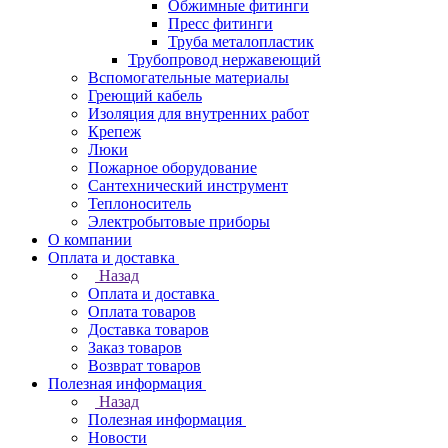
Обжимные фитинги
Пресс фитинги
Труба металопластик
Трубопровод нержавеющий
Вспомогательные материалы
Греющий кабель
Изоляция для внутренних работ
Крепеж
Люки
Пожарное оборудование
Сантехнический инструмент
Теплоноситель
Электробытовые приборы
О компании
Оплата и доставка
Назад
Оплата и доставка
Оплата товаров
Доставка товаров
Заказ товаров
Возврат товаров
Полезная информация
Назад
Полезная информация
Новости