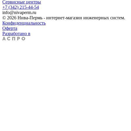
Сервисные центры
+7 (342) 215-44-54
info@nivaperm.ru
© 2026 Нива-Пермь - интернет-магазин инженерных систем.
Конфиденциальность
Оферта
Разработано в