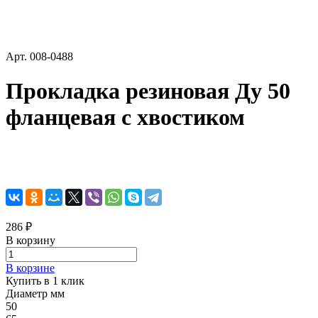
Арт.
008-0488
Прокладка резиновая Ду 50
фланцевая с хвостиком
286 ₽
В корзину
В корзине
Купить в 1 клик
Диаметр мм
50