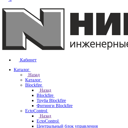
Кабинет
Каталог
Назад
Каталог
Blockfire
Назад
Blockfire
Труба Blockfire
Фитинги Blockfire
EctoControl
Назад
EctoControl
Центральный блок управления